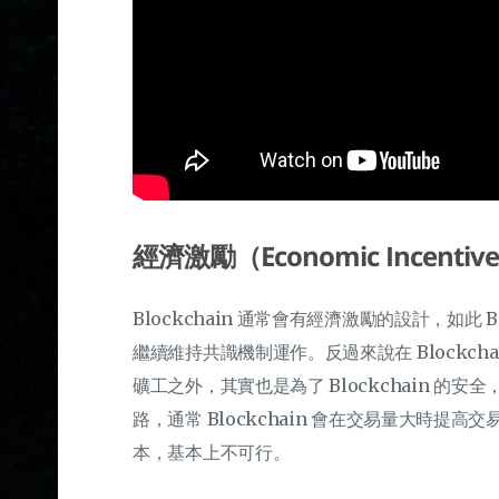
經濟激勵（Economic Incentiv
Blockchain 通常會有經濟激勵的設計，如此
繼續維持共識機制運作。反過來說在 Blockc
礦工之外，其實也是為了 Blockchain 的安全
路，通常 Blockchain 會在交易量大時
本，基本上不可行。