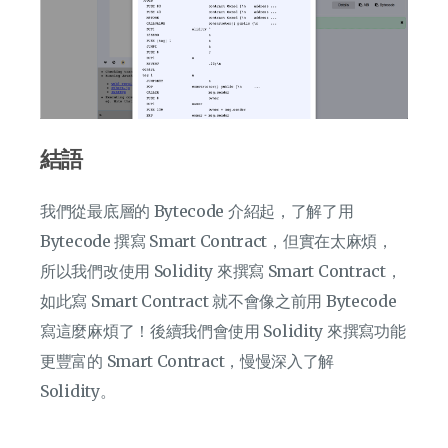
結語
我們從最底層的 Bytecode 介紹起，了解了用
Bytecode 撰寫 Smart Contract，但實在太麻煩，
所以我們改使用 Solidity 來撰寫 Smart Contract，
如此寫 Smart Contract 就不會像之前用 Bytecode
寫這麼麻煩了！後續我們會使用 Solidity 來撰寫功能
更豐富的 Smart Contract，慢慢深入了解
Solidity。