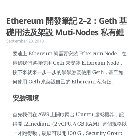
Ethereum 開發筆記 2–2：Geth 基
礎用法及架設 Muti-Nodes 私有鏈
September 23, 2018
要連上 Ethereum 就需要安裝 Ethereum Node，在
這邊我們選擇使用 Geth 來安裝 Ethereum Node，
接下來就來一步一步的學學怎麼使用 Geth，甚至如
何使用 Geth 來架設自己的 Ethereum 私有鏈。
安裝環境
首先我們在 AWS 上開啟兩台 Ubuntu 虛擬機器，記
得開 t2.medium（2 vCPU, 4 GB RAM）這個規格以
上才跑得動，硬碟可以開 100 G，Security Group