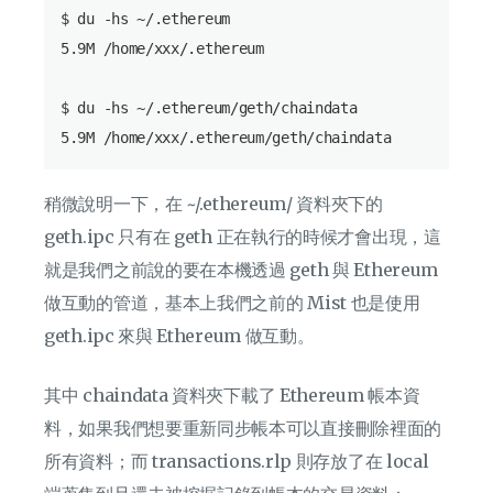
$ du -hs ~/.ethereum

5.9M /home/xxx/.ethereum

$ du -hs ~/.ethereum/geth/chaindata

稍微說明一下，在 ~/.ethereum/ 資料夾下的
geth.ipc 只有在 geth 正在執行的時候才會出現，這
就是我們之前說的要在本機透過 geth 與 Ethereum
做互動的管道，基本上我們之前的 Mist 也是使用
geth.ipc 來與 Ethereum 做互動。
其中 chaindata 資料夾下載了 Ethereum 帳本資
料，如果我們想要重新同步帳本可以直接刪除裡面的
所有資料；而 transactions.rlp 則存放了在 local