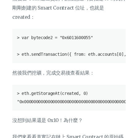
剛剛創建的 Smart Contract 位址，也就是
created：
> var bytecode2 = "0x6011600055"

然後我們挖礦，完成交易後查看結果：
> eth.getStorageAt(created, 0)

沒想到結果還是 0x10！為什麼？
我們來看看真實記在鏈上 Smart Contract 的原始碼