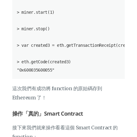
> miner.start(1)

> miner.stop()

> var created3 = eth.getTransactionReceipt(createTx
> eth.getCode(created3)

這次我們有成功將 function 的原始碼存到
Ethereum 了！
操作「真的」Smart Contract
接下來我們就來操作看看這個 Smart Contract 的
function：