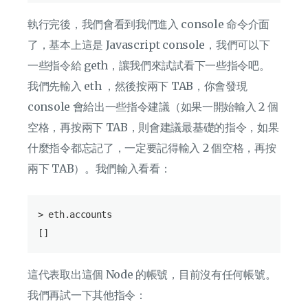
執行完後，我們會看到我們進入 console 命令介面
了，基本上這是 Javascript console，我們可以下
一些指令給 geth，讓我們來試試看下一些指令吧。
我們先輸入 eth ，然後按兩下 TAB，你會發現
console 會給出一些指令建議（如果一開始輸入 2 個
空格，再按兩下 TAB，則會建議最基礎的指令，如果
什麼指令都忘記了，一定要記得輸入 2 個空格，再按
兩下 TAB）。我們輸入看看：
> eth.accounts

這代表取出這個 Node 的帳號，目前沒有任何帳號。
我們再試一下其他指令：