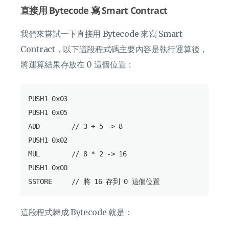
直接用 Bytecode 寫 Smart Contract
我們來嘗試一下直接用 Bytecode 來寫 Smart
Contract，以下這段程式碼主要內容是執行運算後，
將運算結果存放在 0 這個位置：
PUSH1 0x03

PUSH1 0x05

ADD        // 3 + 5 -> 8

PUSH1 0x02

MUL        // 8 * 2 -> 16

PUSH1 0x00

這段程式轉成 Bytecode 就是：