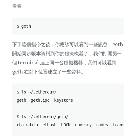
看看：
下了這個指令之後，你應該可以看到一些訊息，geth
開始同步帳本資料到你的虛擬機器了，我們打開另一
個 terminal 連上同一台虛擬機器，我們可以看到
geth 在以下位置建立了一些資料。
$ ls ~/.ethereum/

geth  geth.ipc  keystore

$ ls ~/.ethereum/geth/

chaindata  ethash  LOCK  nodekey  nodes  transactio