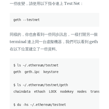
一些改變，請使用以下指令連上 Test Net：
同樣的，你也會看到一些同步訊息，一樣打開另一個
terminal 連上同一台虛擬機器，我們可以看到 geth
在以下位置建立了一些資料。
$ ls ~/.ethereum/testnet

geth  geth.ipc  keystore

$ ls ~/.ethereum/testnet/geth

chaindata  ethash  LOCK  nodekey  nodes  transactio
$ du -hs ~/.ethereum/testnet
