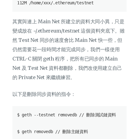
其實與連上 Main Net 所建立的資料大同小異，只是
變成放在 ~/.ethereum/testnet 這個資料夾底下。雖
然 Test Net 同步的速度會比 Main Net 快一些，但
仍然需要花一段時間才能完成同步，我們一樣使用
CTRL-C 關閉 geth 程序，把所有已同步的 Main
Net 及 Test Net 資料都刪除，我們改使用建立自己
的 Private Net 來繼續練習。
以下是刪除同步資料的指令：
$ geth --testnet removedb // 刪除測試鏈資料
