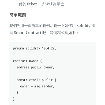
付的 Ether，以 Wei 為單位
簡單範例
我們先用一個簡單的範例示範一下如何用 Solidity 撰
寫 Smart Contract 吧，範例程式碼如下：
pragma solidity ^0.4.22;

contract Owned {

  address public owner;

  constructor() public {

    owner = msg.sender;

  }
