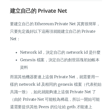
建立自己的 Private Net
要建立自己的 Ethereum Private Net 其實很簡單，
只要先定義好以下這兩項就能建立自己的 Private
Net：
Network id，決定自己的 network id 是什麼
Genesis 檔案，決定自己的創世區塊初始帳本
資料
而當其他機器要連上這個 Private Net，就需要用一
樣的 network id 及相同的 genesis 檔案（代表初始
共識一致），如此就能夠連上這個 Private Net 了
（由於 Private Net 可能較為稀疏，所以一開始可能
還需要提供其他 Peers 的位址給 geth 才能連上