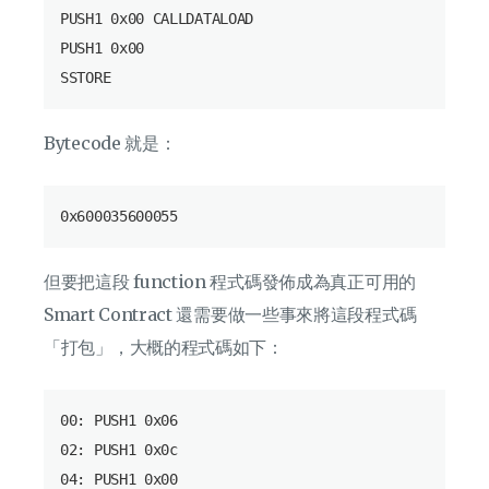
PUSH1 0x00 CALLDATALOAD

PUSH1 0x00

Bytecode 就是：
但要把這段 function 程式碼發佈成為真正可用的
Smart Contract 還需要做一些事來將這段程式碼
「打包」，大概的程式碼如下：
00: PUSH1 0x06

02: PUSH1 0x0c

04: PUSH1 0x00
