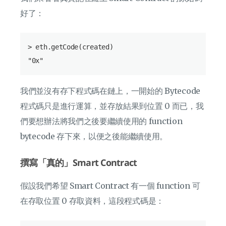
好了：
> eth.getCode(created)

我們並沒有存下程式碼在鏈上，一開始的 Bytecode
程式碼只是進行運算，並存放結果到位置 0 而已，我
們要想辦法將我們之後要繼續使用的 function
bytecode 存下來，以便之後能繼續使用。
撰寫「真的」Smart Contract
假設我們希望 Smart Contract 有一個 function 可
在存取位置 0 存取資料，這段程式碼是：