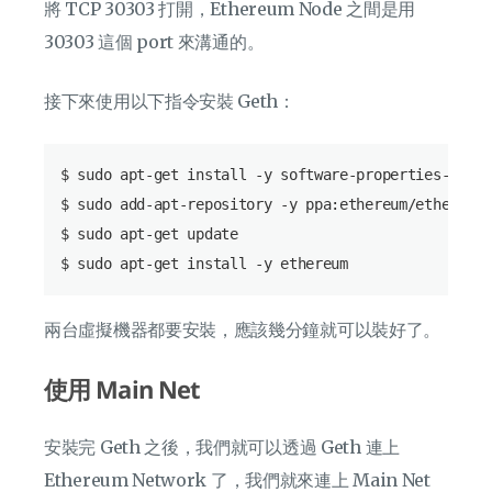
將 TCP 30303 打開，Ethereum Node 之間是用
30303 這個 port 來溝通的。
接下來使用以下指令安裝 Geth：
$ sudo apt-get install -y software-properties-common
$ sudo add-apt-repository -y ppa:ethereum/ethereum

$ sudo apt-get update

兩台虛擬機器都要安裝，應該幾分鐘就可以裝好了。
使用 Main Net
安裝完 Geth 之後，我們就可以透過 Geth 連上
Ethereum Network 了，我們就來連上 Main Net