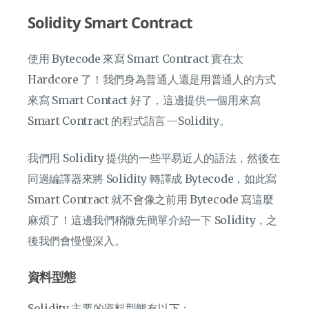
Solidity Smart Contract
使用 Bytecode 來寫 Smart Contract 實在太
Hardcore 了！我們身為普通人還是用普通人的方式
來寫 Smart Contact 好了，這邊提供一個用來寫
Smart Contract 的程式語言 — Solidity。
我們用 Solidity 提供的一些平易近人的語法，然後在
同過編譯器來將 Solidity 轉譯成 Bytecode，如此寫
Smart Contract 就不會像之前用 Bytecode 寫這麼
麻煩了！這邊我們稍微先簡單介紹一下 Solidity，之
後我們會慢慢深入。
資料型態
Solidity 主要的資料型態有以下：