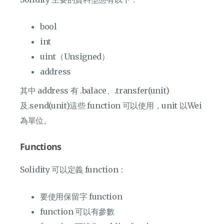
bool
int
uint（Unsigned）
address
其中 address 有 .balace、.transfer(unit)
及.send(unit)這些 function 可以使用，unit 以Wei
為單位。
Functions
Solidity 可以定義 function：
要使用保留字 function
function 可以有參數