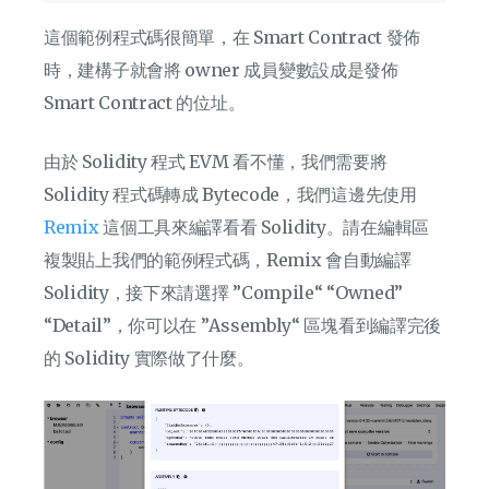
這個範例程式碼很簡單，在 Smart Contract 發佈
時，建構子就會將 owner 成員變數設成是發佈
Smart Contract 的位址。
由於 Solidity 程式 EVM 看不懂，我們需要將
Solidity 程式碼轉成 Bytecode，我們這邊先使用
Remix
這個工具來編譯看看 Solidity。請在編輯區
複製貼上我們的範例程式碼，Remix 會自動編譯
Solidity，接下來請選擇 ”Compile“ “Owned”
“Detail”，你可以在 ”Assembly“ 區塊看到編譯完後
的 Solidity 實際做了什麼。