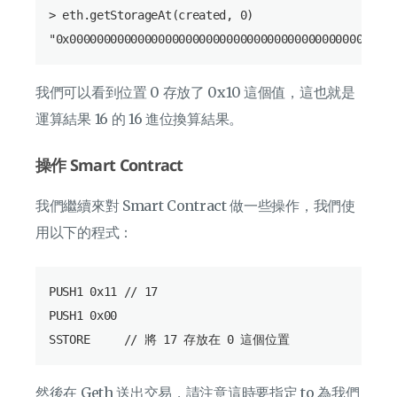
> eth.getStorageAt(created, 0)

我們可以看到位置 0 存放了 0x10 這個值，這也就是
運算結果 16 的 16 進位換算結果。
操作 Smart Contract
我們繼續來對 Smart Contract 做一些操作，我們使
用以下的程式：
PUSH1 0x11 // 17

PUSH1 0x00

然後在 Geth 送出交易，請注意這時要指定 to 為我們