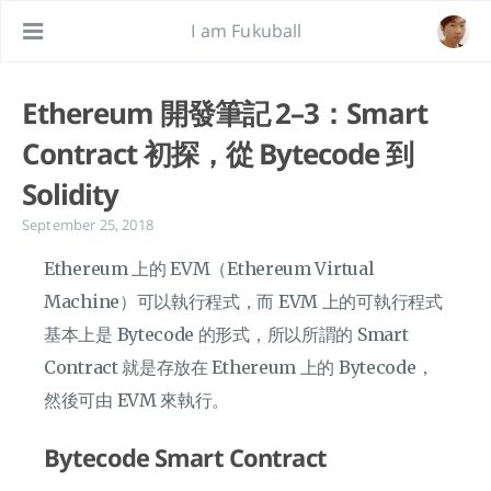
I am Fukuball
Ethereum 開發筆記 2–3：Smart
Contract 初探，從 Bytecode 到
Solidity
September 25, 2018
Ethereum 上的 EVM（Ethereum Virtual
Machine）可以執行程式，而 EVM 上的可執行程式
基本上是 Bytecode 的形式，所以所謂的 Smart
Contract 就是存放在 Ethereum 上的 Bytecode，
然後可由 EVM 來執行。
Bytecode Smart Contract